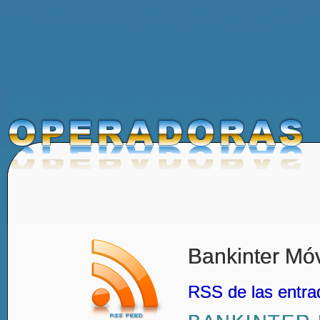
Bankinter Móv
RSS de las entra