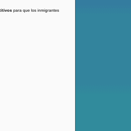
itivos
para que los inmigrantes