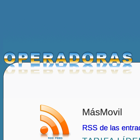
MásMovil
RSS de las entra