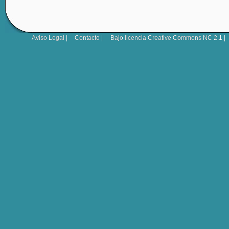
Aviso Legal
|
Contacto
|
Bajo licencia
Creative Commons NC 2.1
|