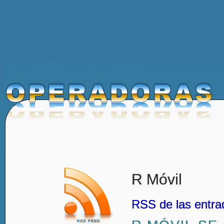
R Móvil
RSS de las entra