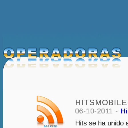
HITSMOBILE
06-10-2011 -
Hi
Hits se ha unido 