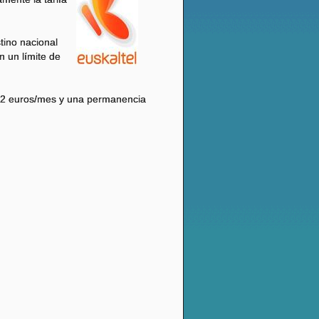
tino nacional
 un límite de
 12 euros/mes y una permanencia