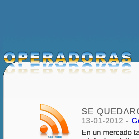
SE QUEDAR
13-01-2012 -
G
En un mercado ta