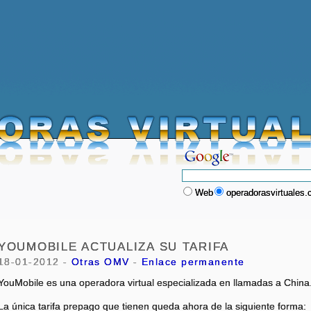
Web
operadorasvirtuales
YOUMOBILE ACTUALIZA SU TARIFA
18-01-2012 -
Otras OMV
-
Enlace permanente
YouMobile es una operadora virtual especializada en llamadas a China
La única tarifa prepago que tienen queda ahora de la siguiente forma: