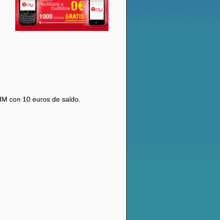
IM con 10 euros de saldo.