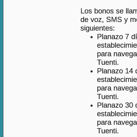
Los bonos se lla
de voz, SMS y m
siguientes:
Planazo 7 d
establecimi
para navega
Tuenti.
Planazo 14 
establecimi
para navega
Tuenti.
Planazo 30 
establecimi
para navega
Tuenti.